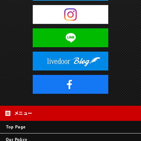
Top Page
Our Policy