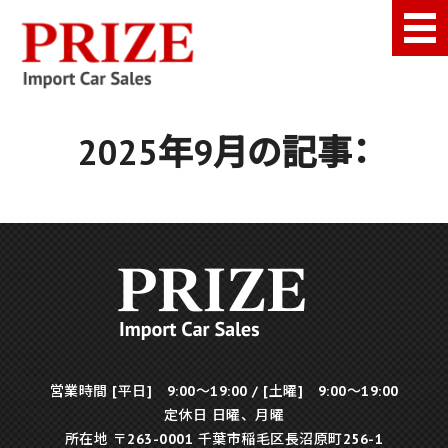
千葉県千葉市にあるフェラ
Top Page
2025年9月の記事：
Our Policy
Stock
Company
Inquiry
営業時間 [平日] 9:00～19:00 / [土曜] 9:00～19:00
定休日 日曜、月曜
所在地 〒263-0001 千葉市稲毛区長沼原町256-1