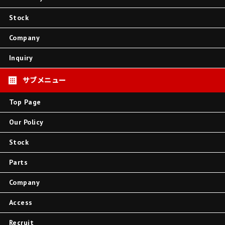
Stock
Company
Inquiry
Top Page
Our Policy
Stock
Parts
Company
Access
Recruit