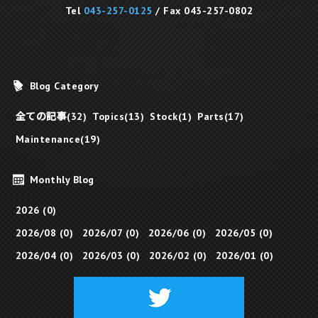
Tel
043-257-0125
/ Fax 043-257-0802
Blog Category
全ての記事(32)
Topics(13)
Stock(1)
Parts(17)
Maintenance(19)
Monthly Blog
2026 (0)
2026/08 (0)
2026/07 (0)
2026/06 (0)
2026/05 (0)
2026/04 (0)
2026/03 (0)
2026/02 (0)
2026/01 (0)