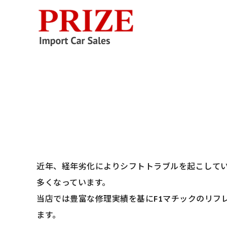
千葉県千葉市
近年、経年劣化によりシフトトラブルを起こしてい
多くなっています。
当店では豊富な修理実績を基にF1マチックのリフ
ます。