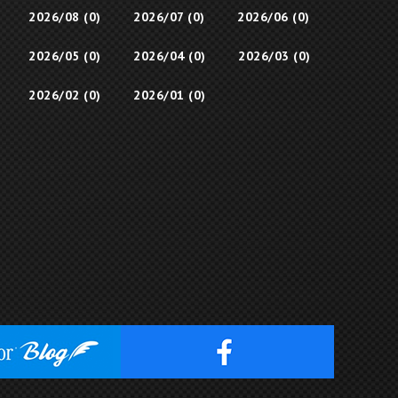
2026/08 (0)
2026/07 (0)
2026/06 (0)
2026/05 (0)
2026/04 (0)
2026/03 (0)
2026/02 (0)
2026/01 (0)