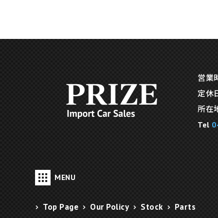
営業時間
定休
所在地
Tel
0
MENU
Top Page
Our Policy
Stock
Parts