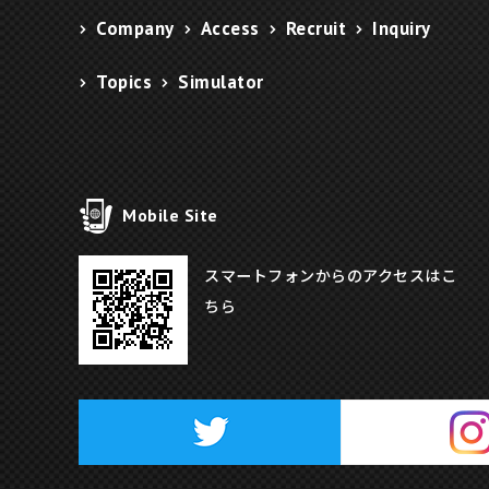
Company
Access
Recruit
Inquiry
Topics
Simulator
Mobile Site
スマートフォンからのアクセスはこ
ちら