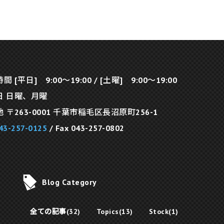
 [平日] 9:00～19:00 / [土曜] 9:00～19:00
日 日曜、月曜
 〒263-0001 千葉市稲毛区長沼原町256-1
43-257-0125
/ Fax 043-257-0802
Blog Category
全ての記事(32)
Topics(13)
Stock(1)