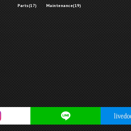
Parts(17)
Maintenance(19)