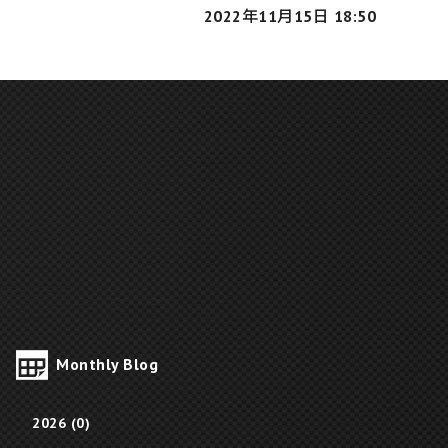
2022年11月15日 18:50
Monthly Blog
2026 (0)