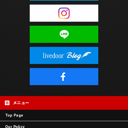
Top Page
Our Policy