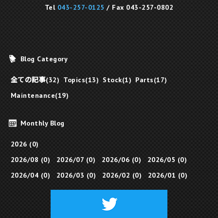
Tel
043-257-0125
/ Fax 043-257-0802
Blog Category
全ての記事(32)
Topics(13)
Stock(1)
Parts(17)
Maintenance(19)
Monthly Blog
2026 (0)
2026/08 (0)
2026/07 (0)
2026/06 (0)
2026/05 (0)
2026/04 (0)
2026/03 (0)
2026/02 (0)
2026/01 (0)