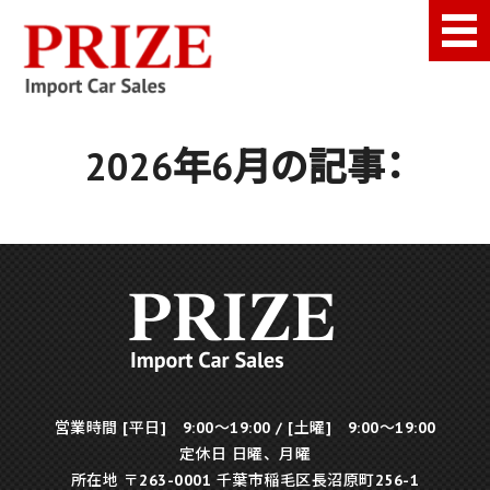
千葉県千葉市にあるフェラ
Top Page
2026年6月の記事：
Our Policy
Stock
Company
Inquiry
営業時間 [平日] 9:00～19:00 / [土曜] 9:00～19:00
定休日 日曜、月曜
所在地 〒263-0001 千葉市稲毛区長沼原町256-1