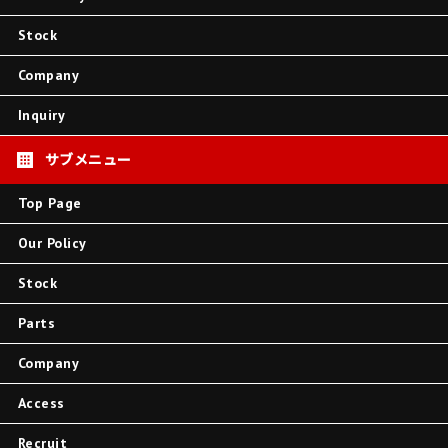
Stock
Company
Inquiry
Top Page
Our Policy
Stock
Parts
Company
Access
Recruit