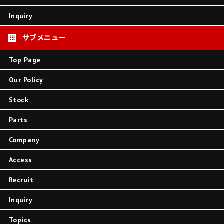
Inquiry
Top Page
Our Policy
Stock
Parts
Company
Access
Recruit
Inquiry
Topics