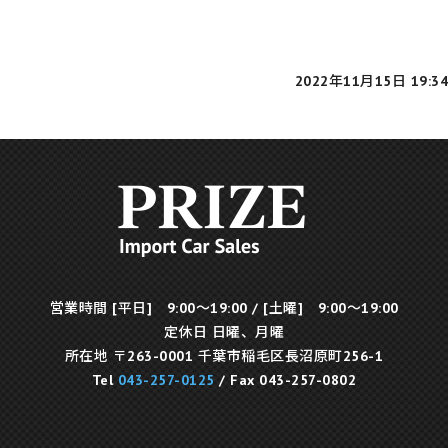
2022年11月15日 19:34
営業時間 [平日] 9:00～19:00 / [土曜] 9:00～19:00
定休日 日曜、月曜
所在地 〒263-0001 千葉市稲毛区長沼原町256-1
Tel
043-257-0125
/ Fax 043-257-0802