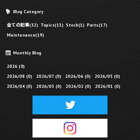
Blog Category
全ての記事(32)
Topics(13)
Stock(1)
Parts(17)
Maintenance(19)
Monthly Blog
2026 (0)
2026/08 (0)
2026/07 (0)
2026/06 (0)
2026/05 (0)
2026/04 (0)
2026/03 (0)
2026/02 (0)
2026/01 (0)