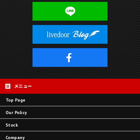
Top Page
Our Policy
Stock
Company