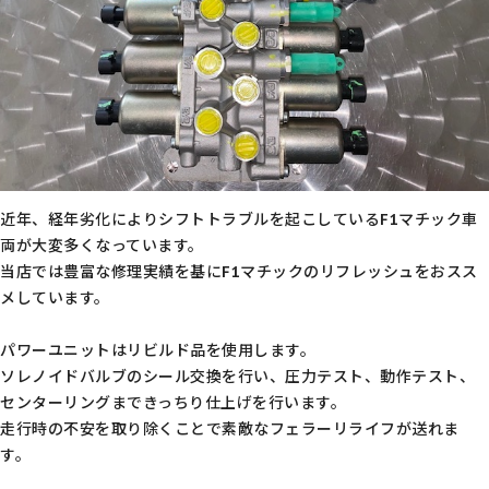
近年、経年劣化によりシフトトラブルを起こしているF1マチック車
両が大変多くなっています。
当店では豊富な修理実績を基にF1マチックのリフレッシュをおスス
メしています。
パワーユニットはリビルド品を使用します。
ソレノイドバルブのシール交換を行い、圧力テスト、動作テスト、
センターリングまできっちり仕上げを行います。
走行時の不安を取り除くことで素敵なフェラーリライフが送れま
す。